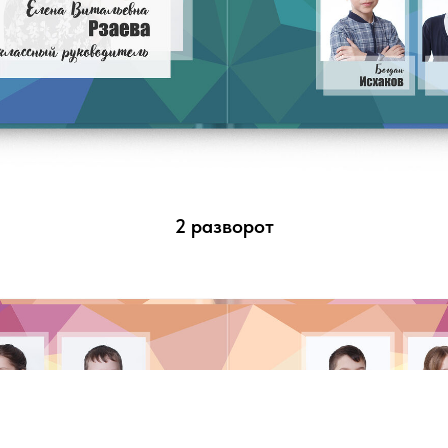
2 разворот