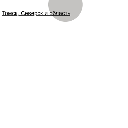
Томск, Северск и область