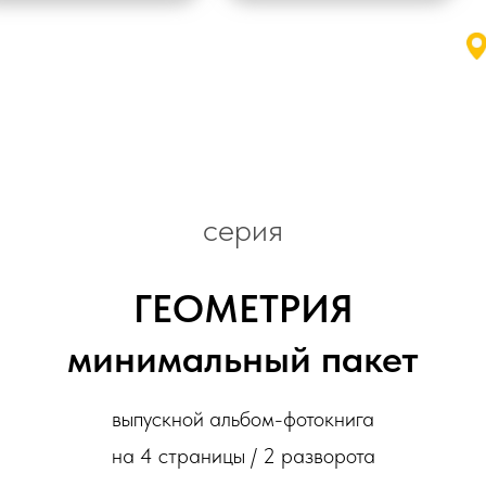
серия
ГЕОМЕТРИЯ
минимальный пакет
выпускной альбом-фотокнига
на 4 страницы / 2 разворота