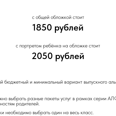
с общей обложкой стоит
1850 рублей
с портретом ребёнка на обложке стоит
2050 рублей
й бюджетный и минимальный вариант выпускного аль
ожно выбрать разные пакеты услуг в рамках серии А
ностям родителей.
и необходимо выбрать один на весь класс.